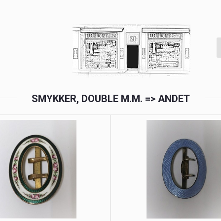
SMYKKER, DOUBLE M.M. => ANDET