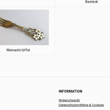
Besteck
Weinacht löffel
INFORMATION
Widerrufsrecht
Datenschutzrichtlinie & Cookies